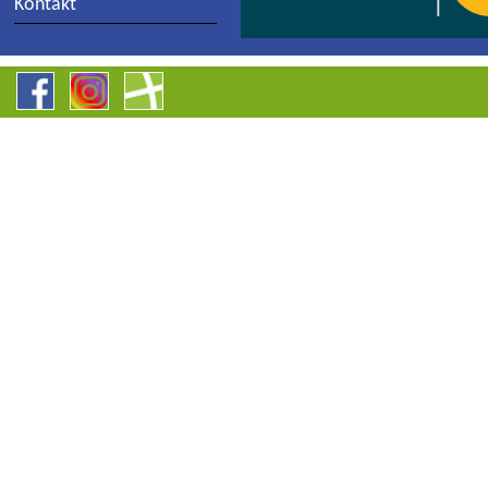
Kontakt